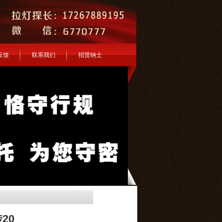
反馈
联系我们
招贤纳士
20