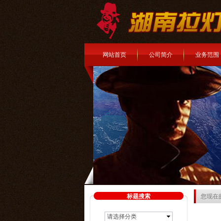
网站首页
公司简介
业务范围
标题搜索
您现在
请选择分类