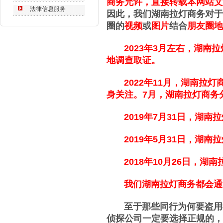
商务允许，直接转载本网站文
法律信息服务
因此，我们湖南拉灯商务对于
圈的
视频
或
图片
结合
朋友圈地
2023年3月左右，湖南拉
地调查取证。
2022年11月，
湖南拉灯
身关注。
7月，
湖南拉灯商务
2019年7月31日，湖南
2019年5月31日，湖南
2018年10月26日，湖
我们湖南拉灯商务都会通过
至于那些同行为何要盗用我
侦探公司一定要选择正规的，