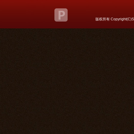
关于我们
联系方式
|
版权所有 Copyright(