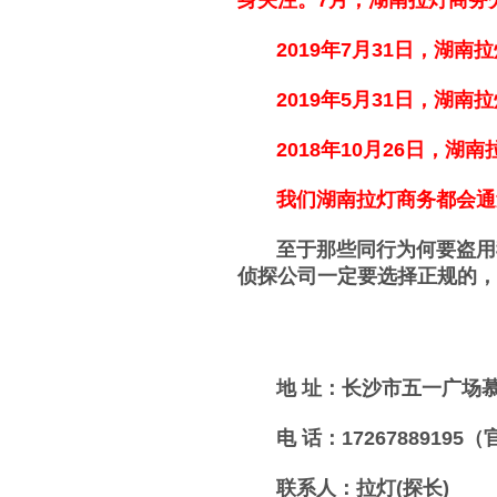
身关注。
7月，
湖南拉灯商务
2019年7月31日，湖南
2019年5月31日，湖南
2018年10月26日，湖
我们湖南拉灯商务都会通过
至于那些同行为何要盗用我
侦探公司一定要选择正规的，
地 址：长沙市五一广场慕
电 话：17267889195
联系人：拉灯(探长)