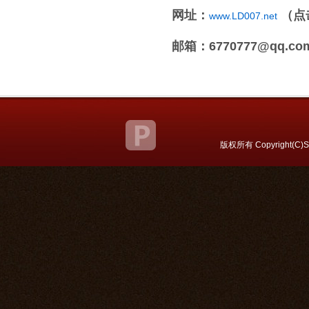
网址：
（点
www.LD007.net
邮箱：6770777@qq.co
关于我们
联系方式
|
版权所有 Copyright(