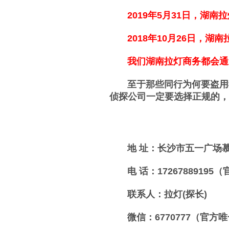
2019年5月31日，湖南
2018年10月26日，湖
我们湖南拉灯商务都会通过
至于那些同行为何要盗用我
侦探公司一定要选择正规的，
地 址：长沙市五一广场慕
电 话：17267889195
联系人：拉灯(探长)
微信：6770777（官方