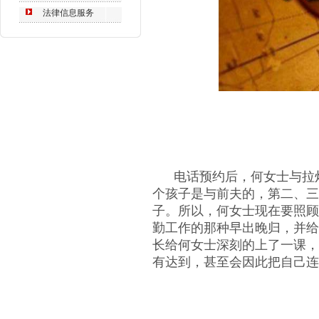
法律信息服务
电话预约后，何女士与拉灯
个孩子是与前夫的，第二、三
子。所以，何女士现在要照顾
勤工作的那种早出晚归，并给
长给何女士深刻的上了一课，
有达到，甚至会因此把自己连