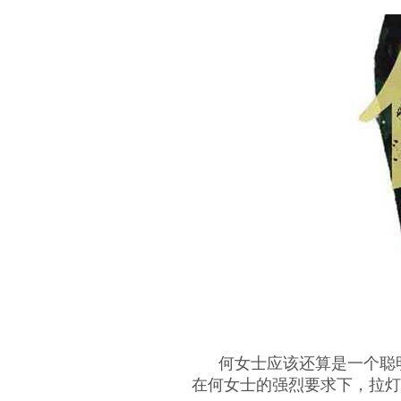
何女士应该还算是一个聪明
在何女士的强烈要求下，拉