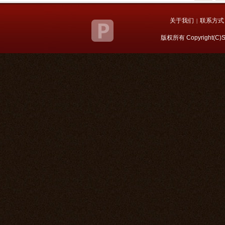
关于我们
联系方式
|
版权所有 Copyright(