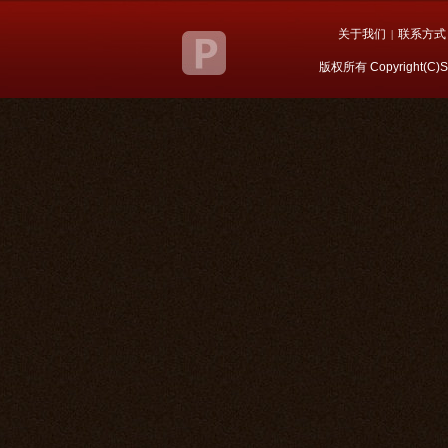
关于我们
联系方式
|
版权所有 Copyright(