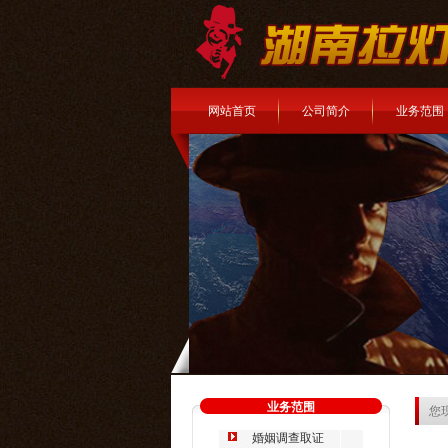
网站首页
公司简介
业务范围
业务范围
您
婚姻调查取证