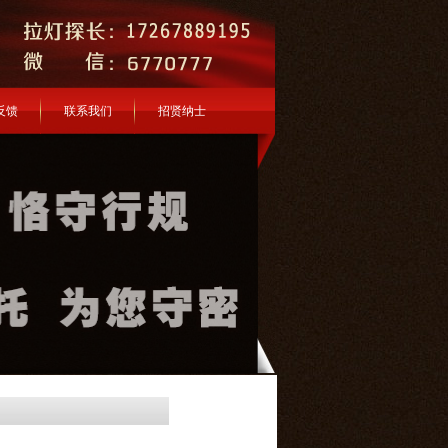
反馈
联系我们
招贤纳士